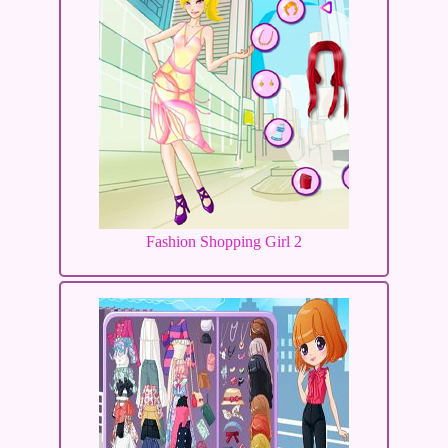
Fashion Shopping Girl 2