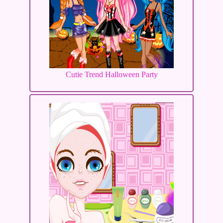
Cutie Trend Halloween Party