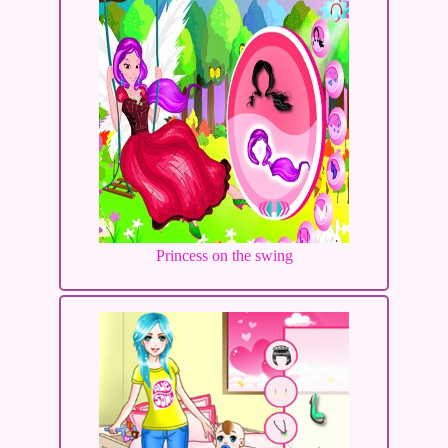
Princess on the swing