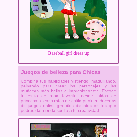
Baseball girl dress up
Juegos de belleza para Chicas
Combina tus habilidades vistiendo, maquillando,
peinando para crear los personajes y las
muñecas más bellas e impresionantes. Escoge
tu estilo de ropa favorito, desde faldas de
princesa a jeans rotos de estilo punk en docenas
de juegos online gratuitos distintos en los que
podrás dar rienda suelta a tu creatividad.