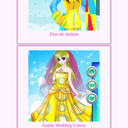
Fluo ski fashion
Anime Wedding Gowns