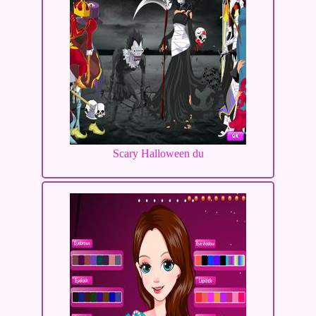
Scary Halloween du