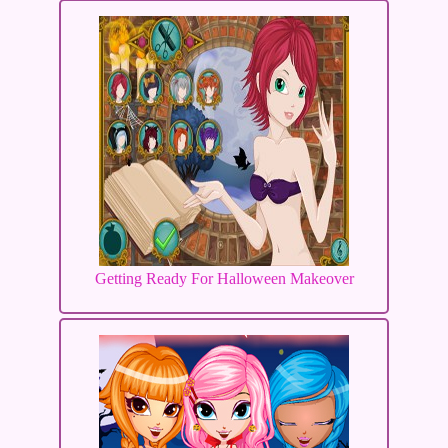
Getting Ready For Halloween Makeover