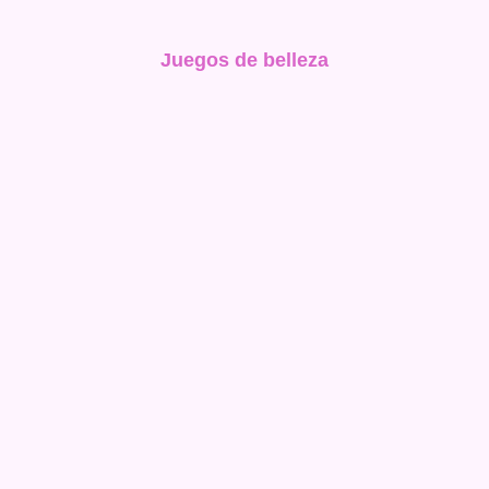
Juegos de belleza