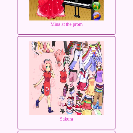
Mina at the prom
Sakura