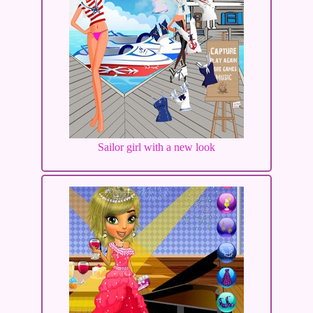
Sailor girl with a new look