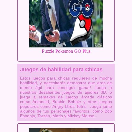
Puzzle Pokemon GO Plus
Juegos de habilidad para Chicas
Estos juegos para chicas requieren de mucha
habilidad, y necesitarás demostrar que eres de
mente ágil para conseguir ganar! Juega a
nuestros desafiantes juegos de ajedrez 3D, o
juega a remakes de juegos árcade clásicos
como Arkanoid, Bubble Bobble y otros juegos
populares como Angry Birds Tetris. Juega junto
algunos de tus personajes favoritos, como Bob
Esponja, Tarzan, Mario y Mickey Mouse.