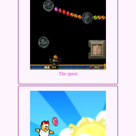
The quest