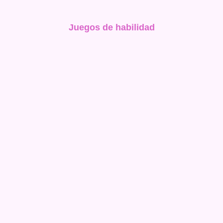
Juegos de habilidad