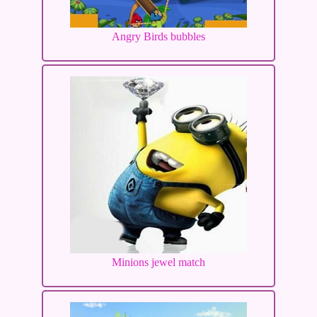
Angry Birds bubbles
Minions jewel match