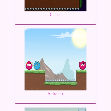
Climbo
Airbender