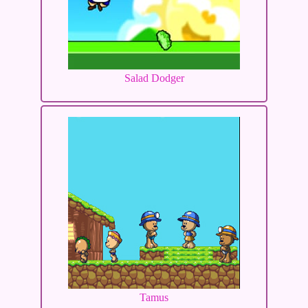
Salad Dodger
Tamus