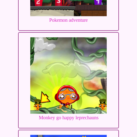
Pokemon adventure
Monkey go happy leprechauns