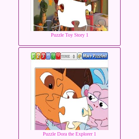
Puzzle Toy Story 1
Puzzle Dora the Explorer 1