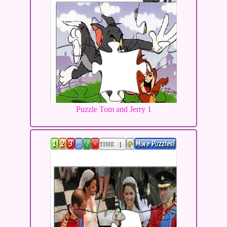
Puzzle Tom and Jerry 1