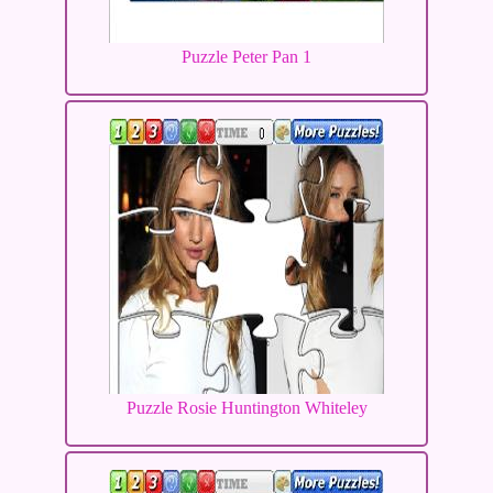
Puzzle Peter Pan 1
Puzzle Rosie Huntington Whiteley