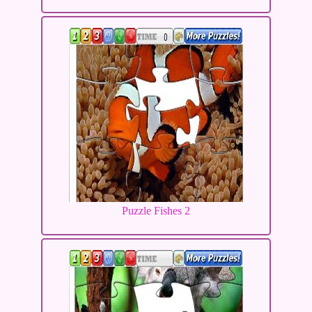
Puzzle Fishes 2