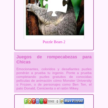
Puzzle Bears 2
Juegos de rompecabezas para
Chicas
Emocionantes, coloridos y desafiantes puzles
pondrán a prueba tu ingenio. Ponte a prueba
completando puzles gratuitos de conocidas
películas de animación cómo Monster University
o Frozen, o de personajes como Ben Ten, el
pato Donald, Cenicienta o el ratón Mikey.