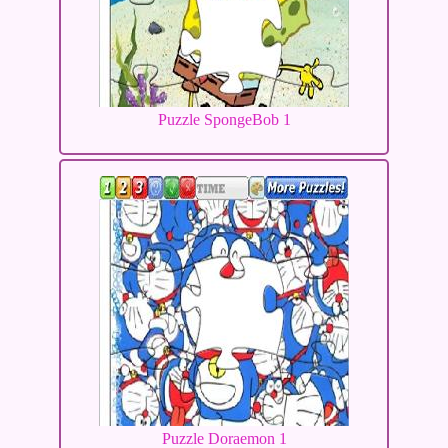
Puzzle SpongeBob 1
Puzzle Doraemon 1