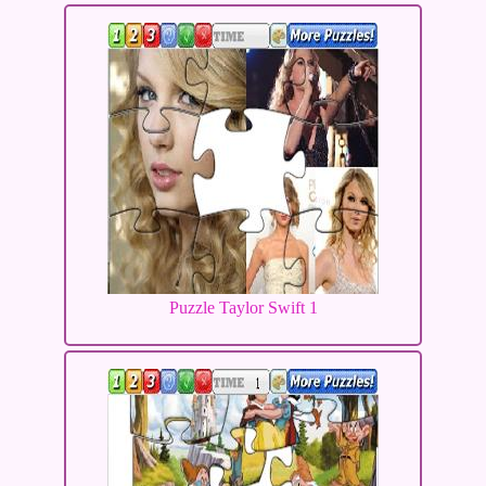
Puzzle Taylor Swift 1