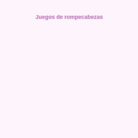
Juegos de rompecabezas