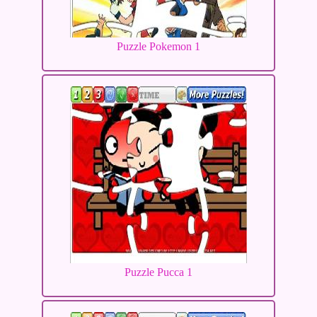
Puzzle Pokemon 1
Puzzle Pucca 1