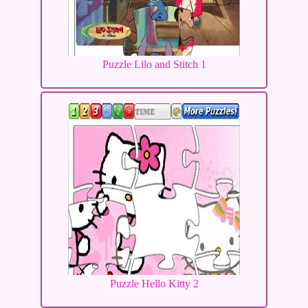
Puzzle Lilo and Stitch 1
Puzzle Hello Kitty 2