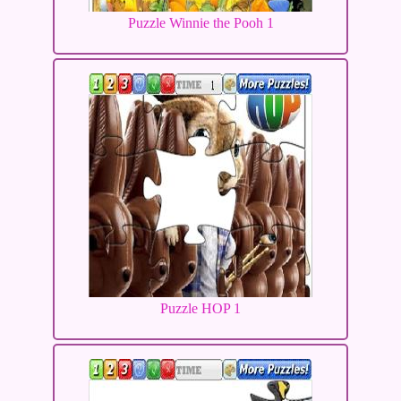
Puzzle Winnie the Pooh 1
Puzzle HOP 1