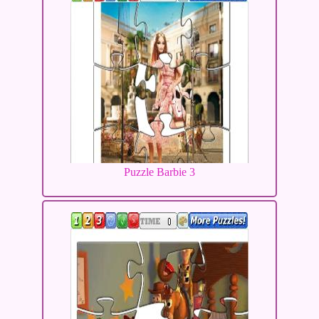
Puzzle Barbie 3