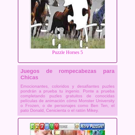
Puzzle Horses 5
Juegos de rompecabezas para
Chicas
Emocionantes, coloridos y desafiantes puzles
pondrán a prueba tu ingenio. Ponte a prueba
completando puzles gratuitos de conocidas
películas de animación cómo Monster University
o Frozen, o de personajes como Ben Ten, el
pato Donald, Cenicienta o el ratón Mikey.