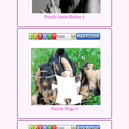
Puzzle Justin Bieber 1
Puzzle Dogs 6