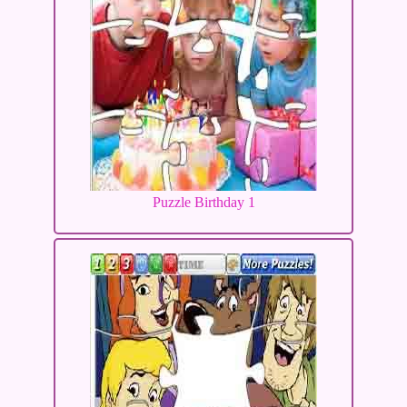
Puzzle Birthday 1