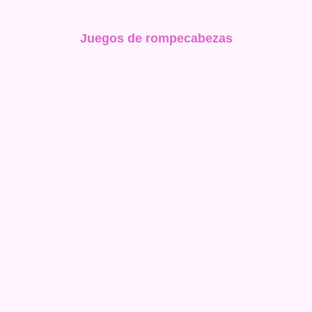
Juegos de rompecabezas