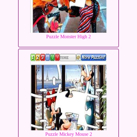
Puzzle Monster High 2
Puzzle Mickey Mouse 2