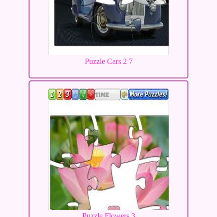
Puzzle Cars 2 7
Puzzle Flowers 3