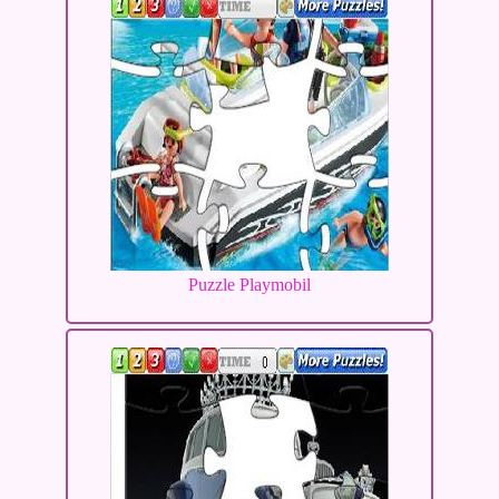
Puzzle Playmobil