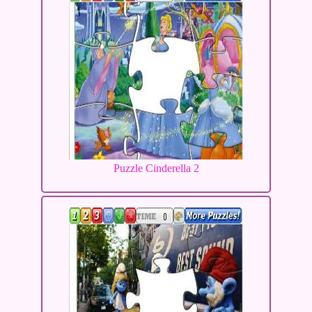
Puzzle Cinderella 2