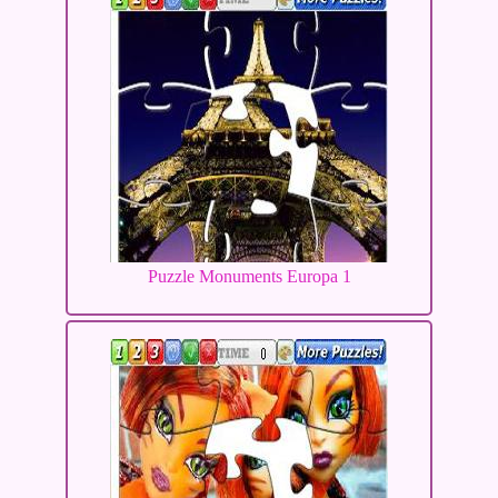
Puzzle Monuments Europa 1