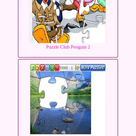
Puzzle Club Penguin 2