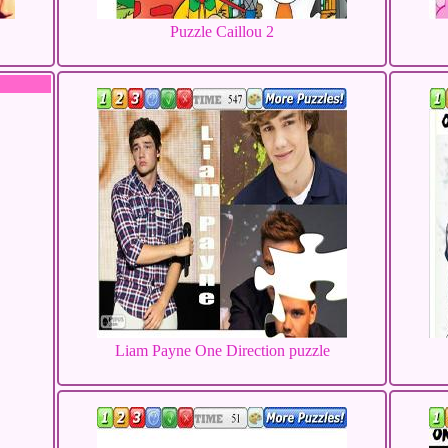
Puzzle Caillou 2
Liam Payne One Direction puzzle