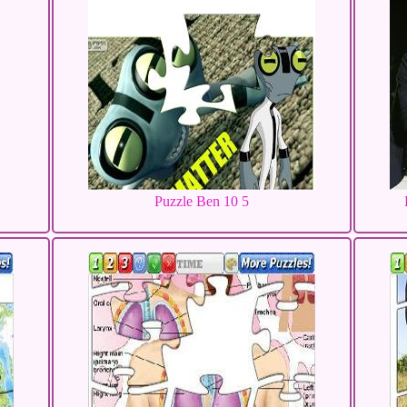
Puzzle Ben 10 5