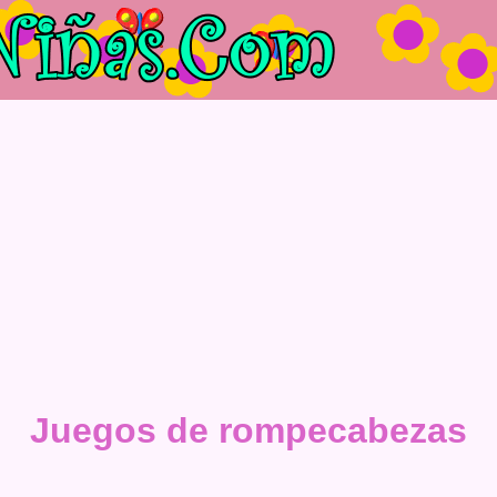
Juegos de rompecabezas