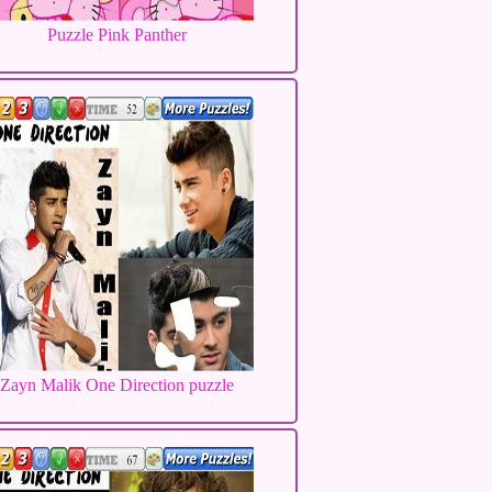
Puzzle Pink Panther
Zayn Malik One Direction puzzle