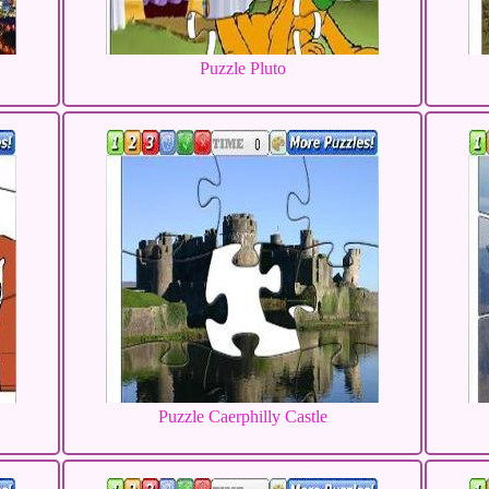
Puzzle Pluto
Puzzle Caerphilly Castle