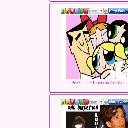
Puzzle The Powerpuff Girls