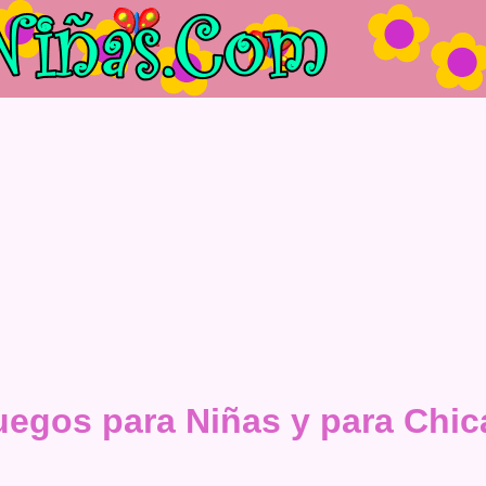
uegos para Niñas y para Chic