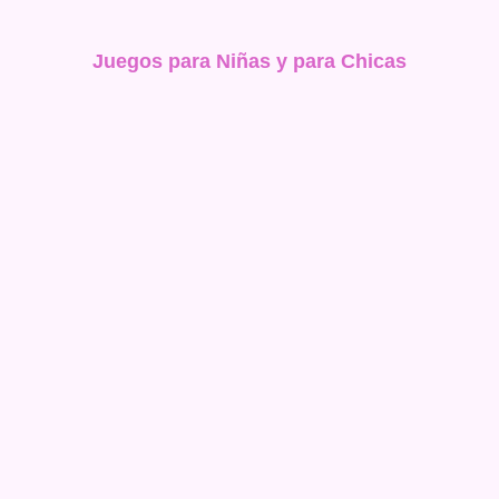
Juegos para Niñas y para Chicas