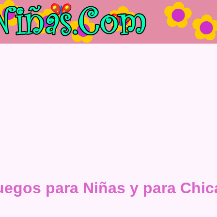
uegos para Niñas y para Chic