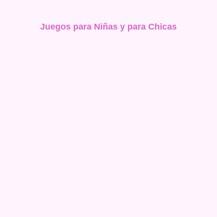
Juegos para Niñas y para Chicas