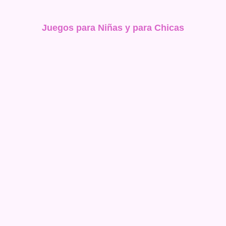
Juegos para Niñas y para Chicas