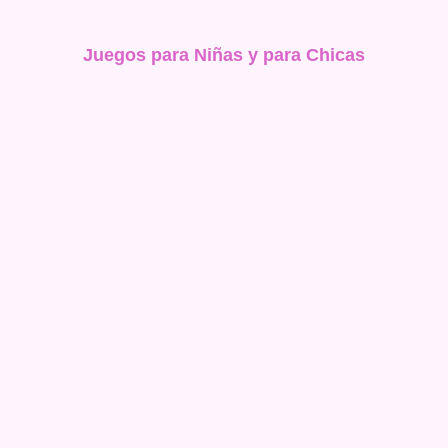
Juegos para Niñas y para Chicas