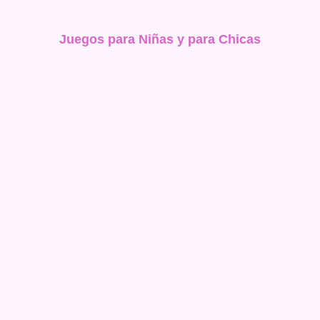
Juegos para Niñas y para Chicas