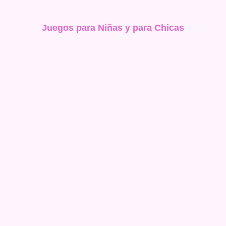
Juegos para Niñas y para Chicas