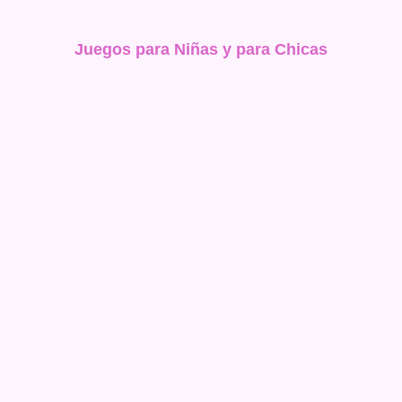
Juegos para Niñas y para Chicas