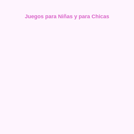
Juegos para Niñas y para Chicas