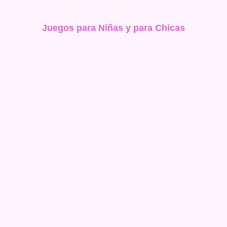
Juegos para Niñas y para Chicas