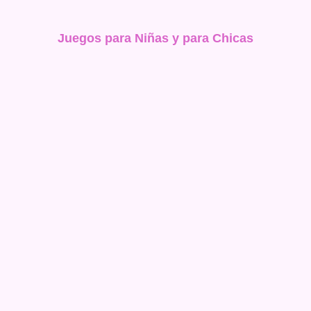
Juegos para Niñas y para Chicas