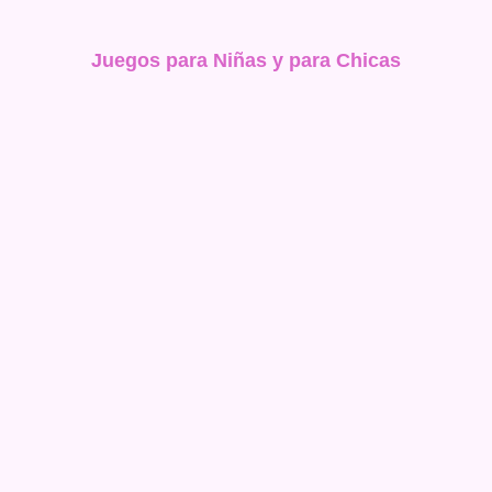
Juegos para Niñas y para Chicas