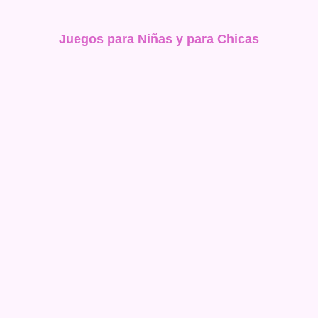
Juegos para Niñas y para Chicas