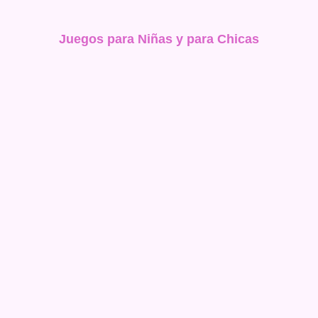
Juegos para Niñas y para Chicas