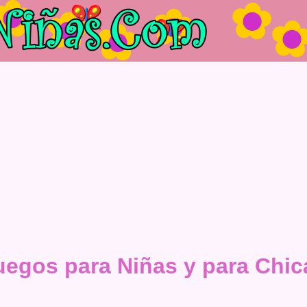
uegos para Niñas y para Chic