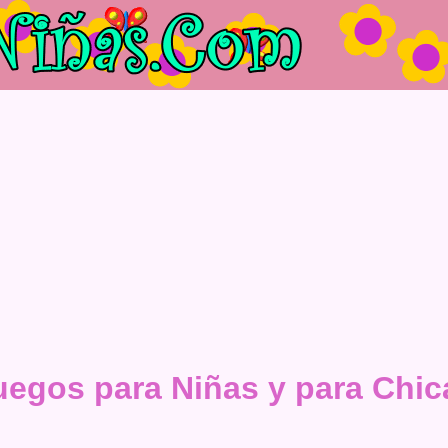
uegos para Niñas y para Chic