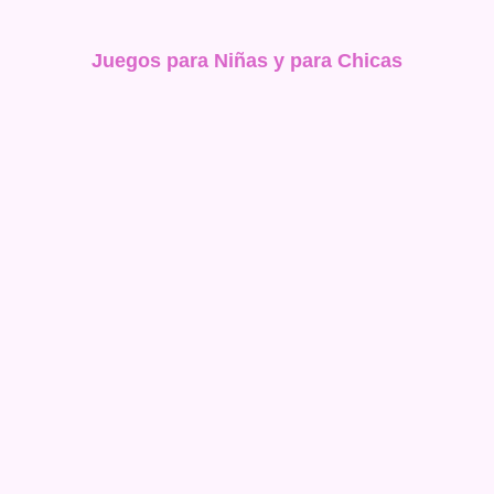
Juegos para Niñas y para Chicas