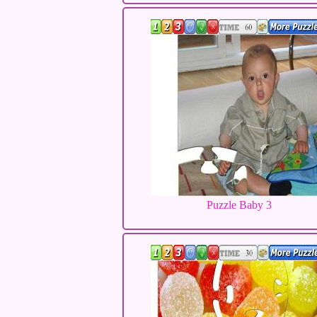
Puzzle Baby 3