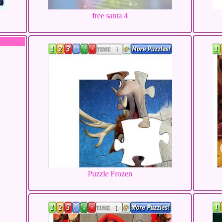
free santa 4
Puzzle Frozen