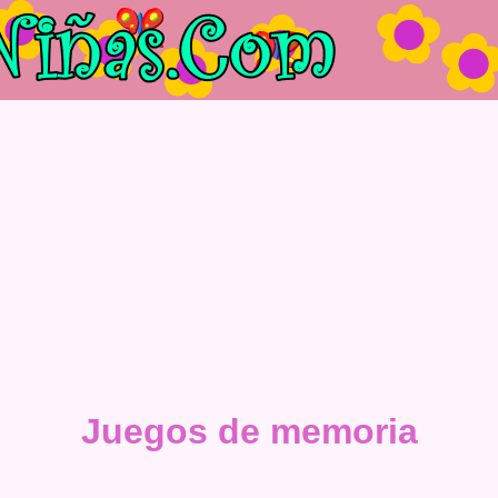
Juegos de memoria