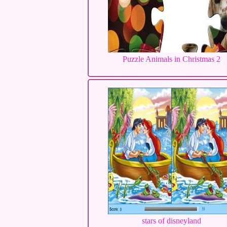
Puzzle Animals in Christmas 2
stars of disneyland