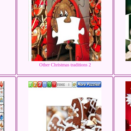
Other Christmas traditions 2