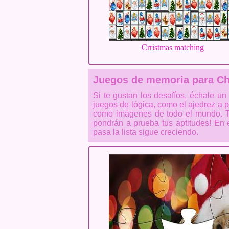
Crristmas matching
Juegos de memoria para Ch
Si te gustan los desafíos, échale un
juegos de lógica, como el ajedrez a
como imágenes de todo el mundo. T
pondrán a prueba tus aptitudes! En 
pasa la lista sigue creciendo.