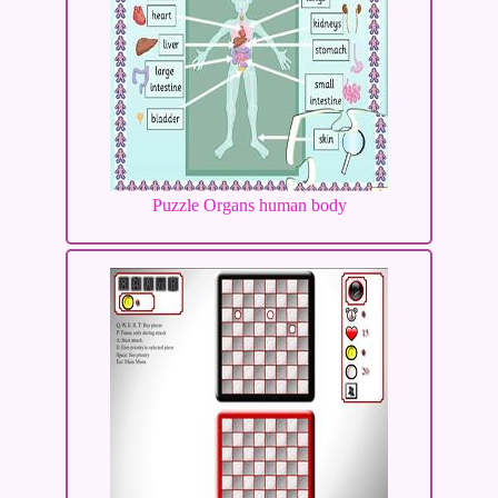
Puzzle Organs human body