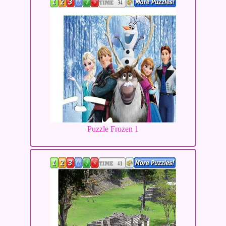
Puzzle Frozen 1