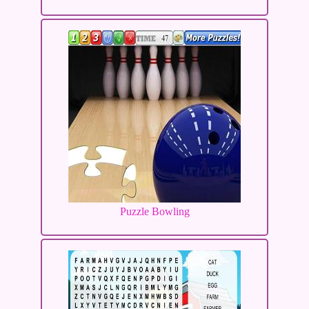
Puzzle Bowling