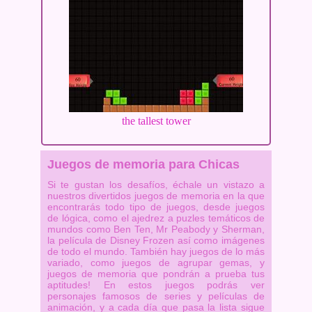
the tallest tower
Juegos de memoria para Chicas
Si te gustan los desafíos, échale un vistazo a
nuestros divertidos juegos de memoria en la que
encontrarás todo tipo de juegos, desde juegos
de lógica, como el ajedrez a puzles temáticos de
mundos como Ben Ten, Mr Peabody y Sherman,
la película de Disney Frozen así como imágenes
de todo el mundo. También hay juegos de lo más
variado, como juegos de agrupar gemas, y
juegos de memoria que pondrán a prueba tus
aptitudes! En estos juegos podrás ver
personajes famosos de series y películas de
animación, y a cada día que pasa la lista sigue