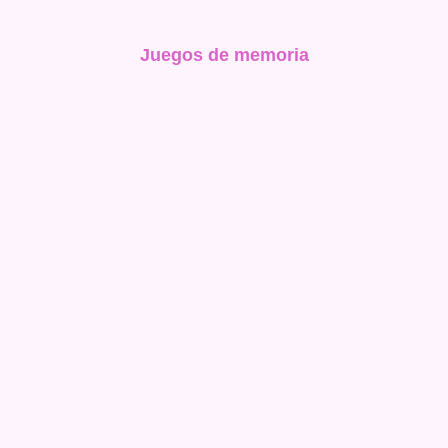
Juegos de memoria