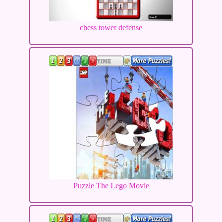
chess tower defense
Puzzle The Lego Movie