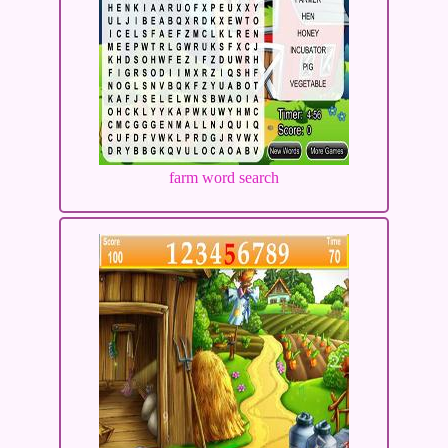
farm word search