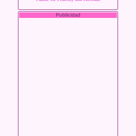
Publicidad