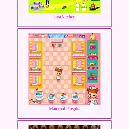
java kitchen
Maternal Hospita