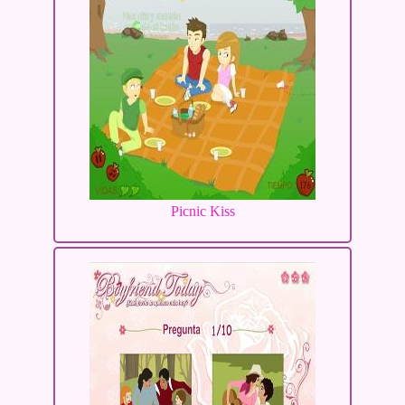
Picnic Kiss