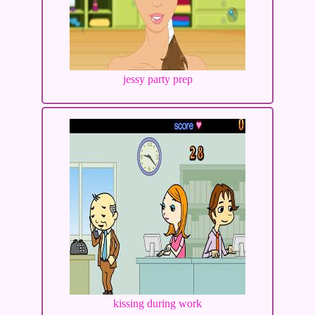
jessy party prep
kissing during work