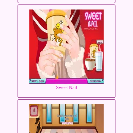
Sweet Nail