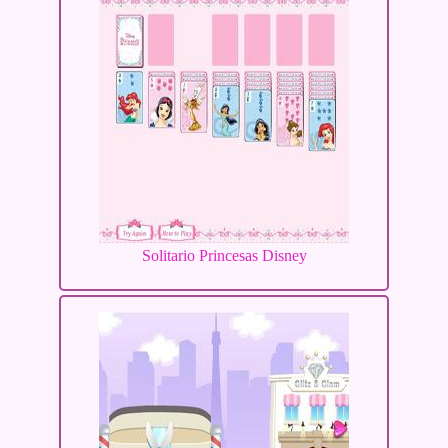
Solitario Princesas Disney