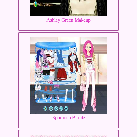
Ashley Green Makeup
Sportmen Barbie