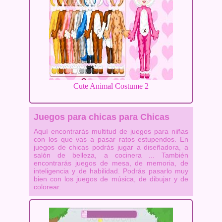
Cute Animal Costume 2
Juegos para chicas para Chicas
Aquí encontrarás multitud de juegos para niñas
con los que vas a pasar ratos estupendos. En
juegos de chicas podrás jugar a diseñadora, a
salón de belleza, a cocinera ... También
encontrarás juegos de mesa, de memoria, de
inteligencia y de habilidad. Podrás pasarlo muy
bien con los juegos de música, de dibujar y de
colorear.