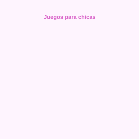
Juegos para chicas