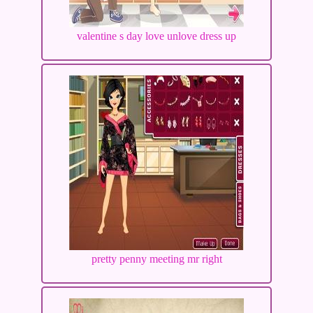
valentine s day love unlove dress up
pretty penny meeting mr right