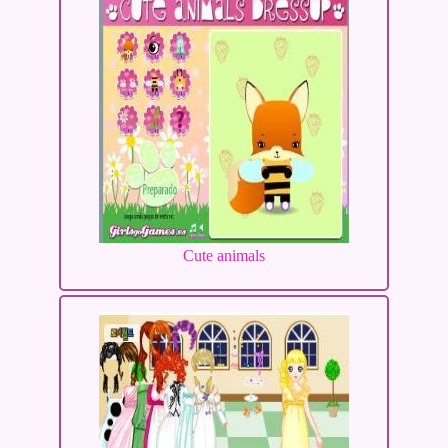
Cute animals