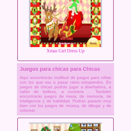
Xmas Girl Dress Up
Juegos para chicas para Chicas
Aquí encontrarás multitud de juegos para niñas
con los que vas a pasar ratos estupendos. En
juegos de chicas podrás jugar a diseñadora, a
salón de belleza, a cocinera ... También
encontrarás juegos de mesa, de memoria, de
inteligencia y de habilidad. Podrás pasarlo muy
bien con los juegos de música, de dibujar y de
colorear.