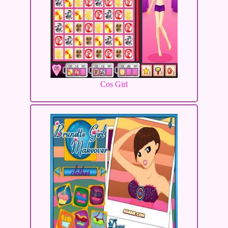
Cos Girl