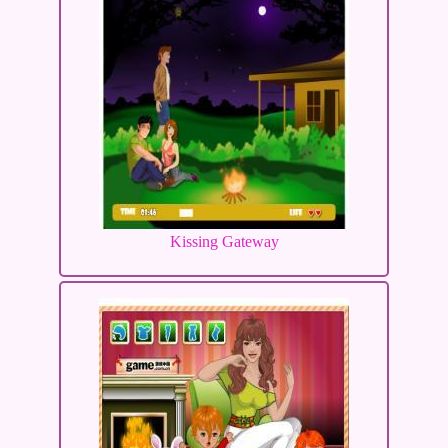
Kissing Gateway