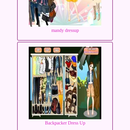
mandy dressup
Backpacker Dress Up