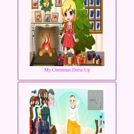
My Christmas Dress Up