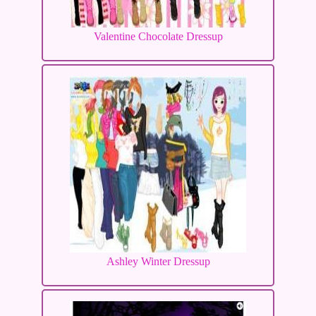
Valentine Chocolate Dressup
Ashley Winter Dressup