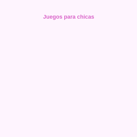
Juegos para chicas