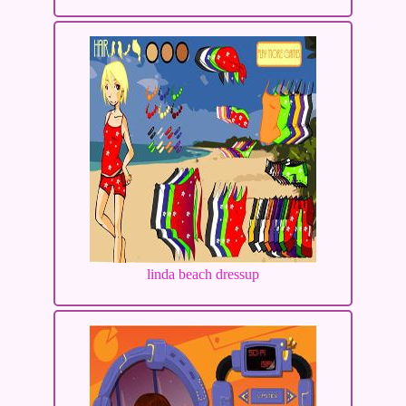
linda beach dressup