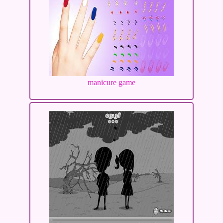
manicure game