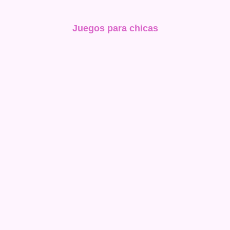
Juegos para chicas