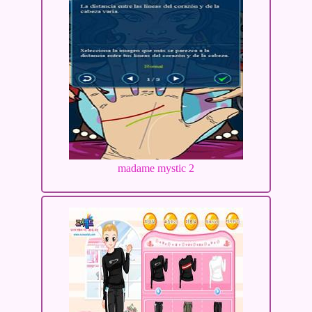
madame mystic 2