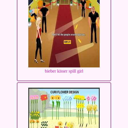
bieber kisser spill girl