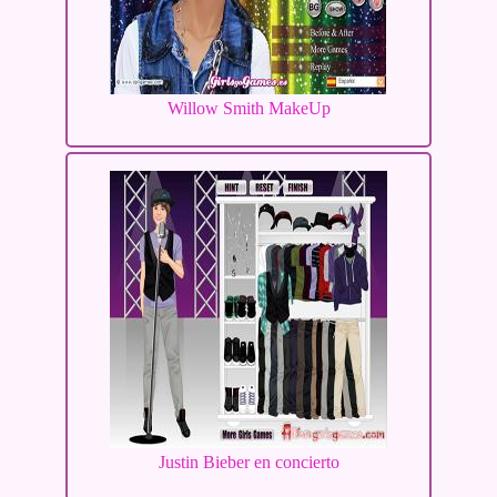
Willow Smith MakeUp
Justin Bieber en concierto