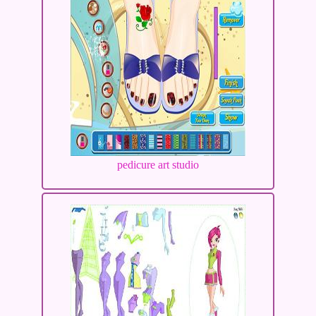
pedicure art studio