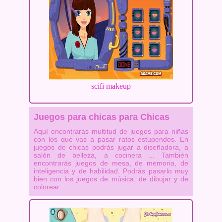
scifi makeup
Juegos para chicas para Chicas
Aquí encontrarás multitud de juegos para niñas
con los que vas a pasar ratos estupendos. En
juegos de chicas podrás jugar a diseñadora, a
salón de belleza, a cocinera ... También
encontrarás juegos de mesa, de memoria, de
inteligencia y de habilidad. Podrás pasarlo muy
bien con los juegos de música, de dibujar y de
colorear.