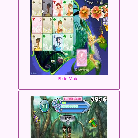
Pixie Match