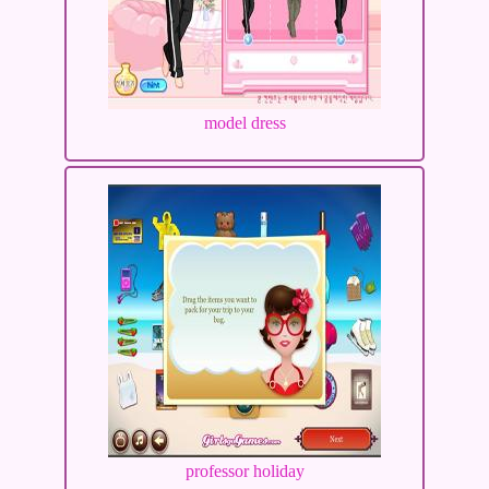
model dress
professor holiday