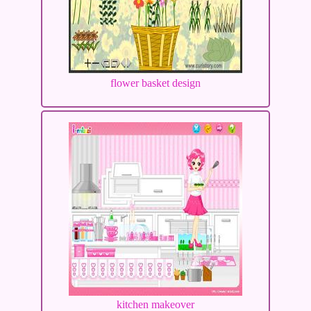
flower basket design
kitchen makeover