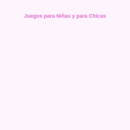
Juegos para Niñas y para Chicas