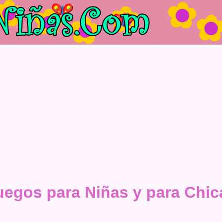
uegos para Niñas y para Chic