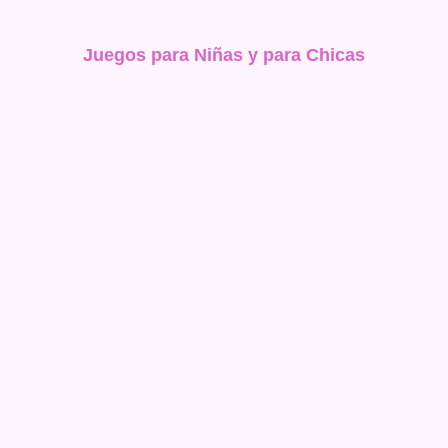
Juegos para Niñas y para Chicas