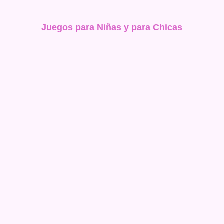
Juegos para Niñas y para Chicas