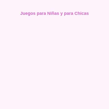
Juegos para Niñas y para Chicas