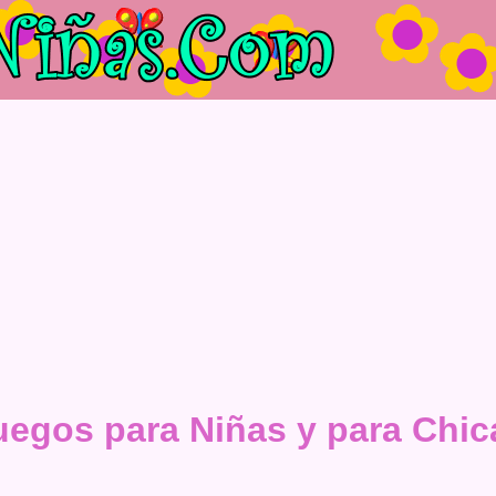
uegos para Niñas y para Chic