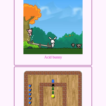
Acid bunny