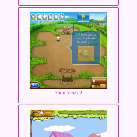
Farm frenzy 2