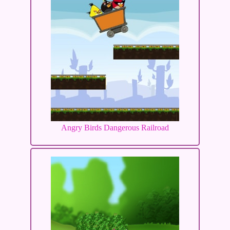
Angry Birds Dangerous Railroad