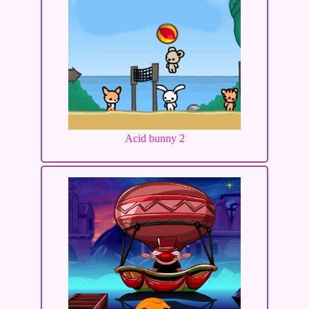
Acid bunny 2