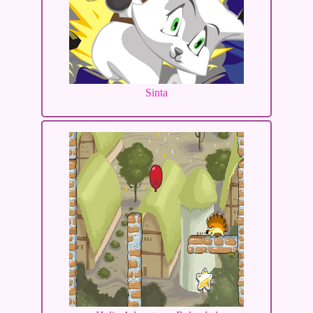
Sinta