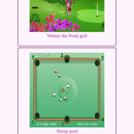
Winnie the Pooh golf
Sheep pool