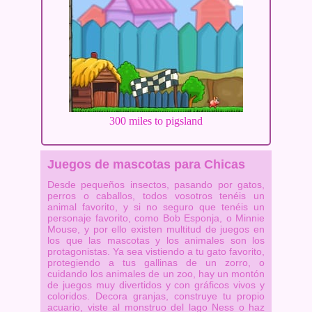
300 miles to pigsland
Juegos de mascotas para Chicas
Desde pequeños insectos, pasando por gatos,
perros o caballos, todos vosotros tenéis un
animal favorito, y si no seguro que tenéis un
personaje favorito, como Bob Esponja, o Minnie
Mouse, y por ello existen multitud de juegos en
los que las mascotas y los animales son los
protagonistas. Ya sea vistiendo a tu gato favorito,
protegiendo a tus gallinas de un zorro, o
cuidando los animales de un zoo, hay un montón
de juegos muy divertidos y con gráficos vivos y
coloridos. Decora granjas, construye tu propio
acuario, viste al monstruo del lago Ness o haz