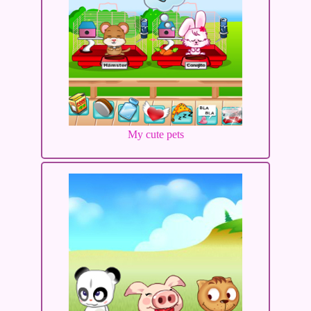
My cute pets