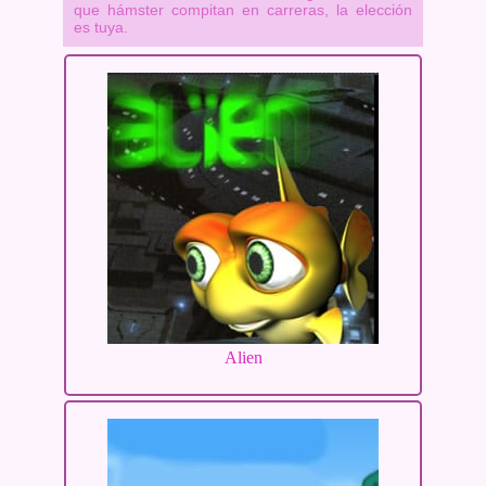
que hámster compitan en carreras, la elección
es tuya.
Alien