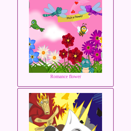
Romance flower