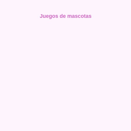
Juegos de mascotas