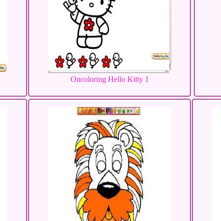
Oncoloring Hello Kitty 1