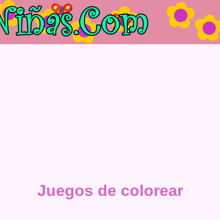
Juegos de colorear