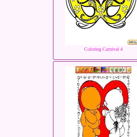
Coloring Carnival 4