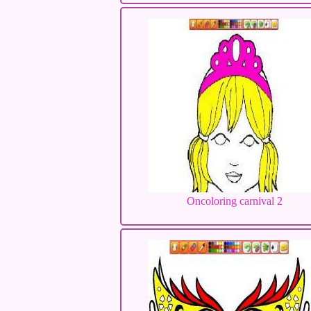
Oncoloring carnival 2