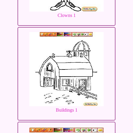
Clowns 1
Buildings 1