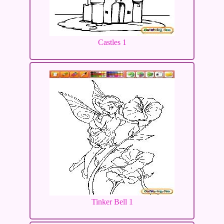
Castles 1
Tinker Bell 1