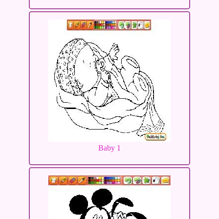
Baby 1