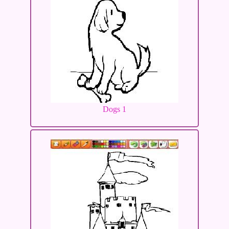
Dogs 1