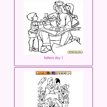
fathers day 1