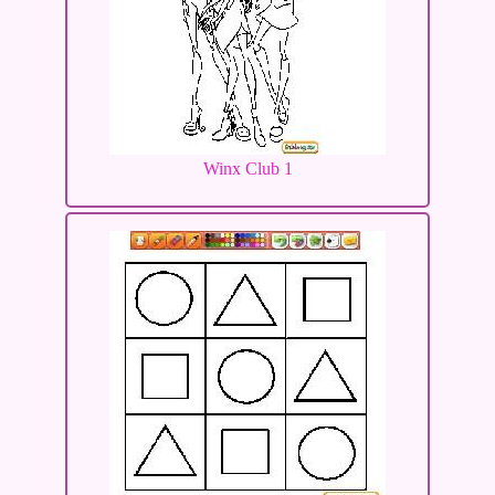
Winx Club 1