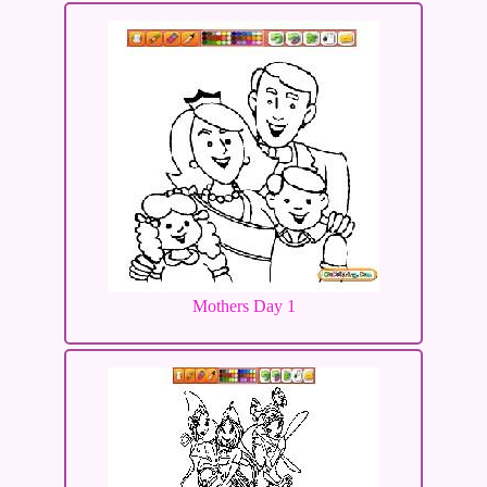
Mothers Day 1