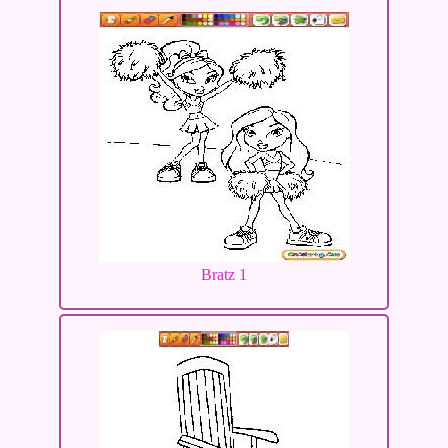
Bratz 1