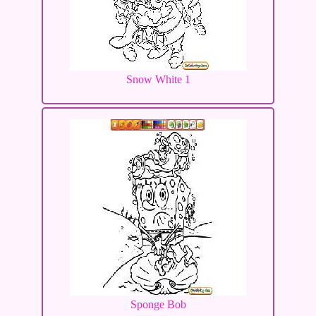
Snow White 1
Sponge Bob