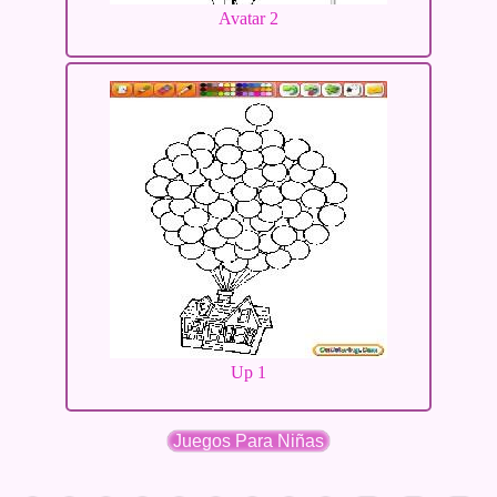
Avatar 2
Up 1
Juegos Para Niñas