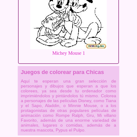
Michey Mouse 1
Juegos de colorear para Chicas
Aquí te esperan una gran selección de
personajes y dibujos que esperan a que los
colorees, ya sea desde tu ordenador como
imprimiéndolos y pintándolos tú mismo. Colorea
a personajes de las películas Disney, como Tiana
y el Sapo, Aladdin, o Minnie Mouse, o a los
protagonistas de otras populares películas de
animación como Rompe Ralph, Gru, Mi villano
Favorito, además de una enorme variedad de
animales, lugares o comidas, además de a
nuestra mascota, Pypus el Pulpo.