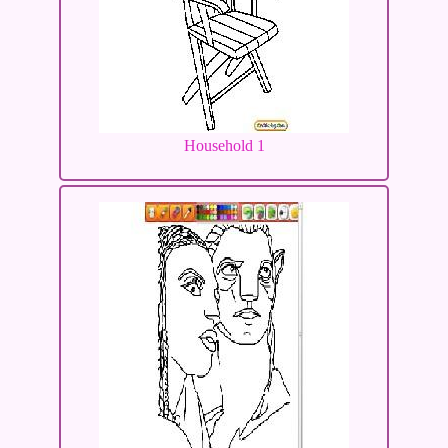
Household 1