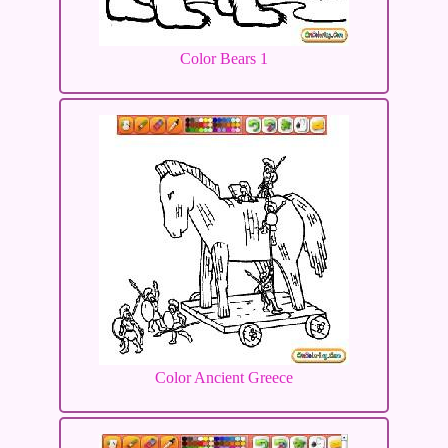
Color Bears 1
Color Ancient Greece