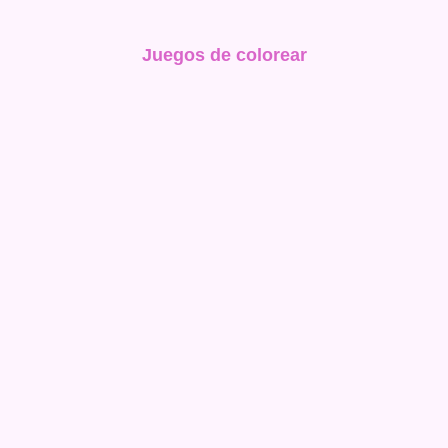
Juegos de colorear