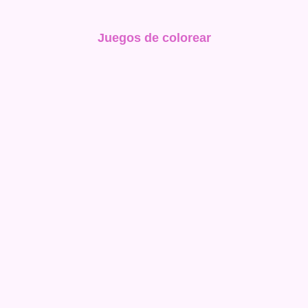
Juegos de colorear