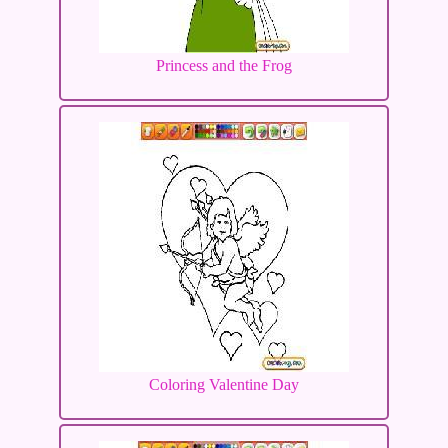
Princess and the Frog
Coloring Valentine Day