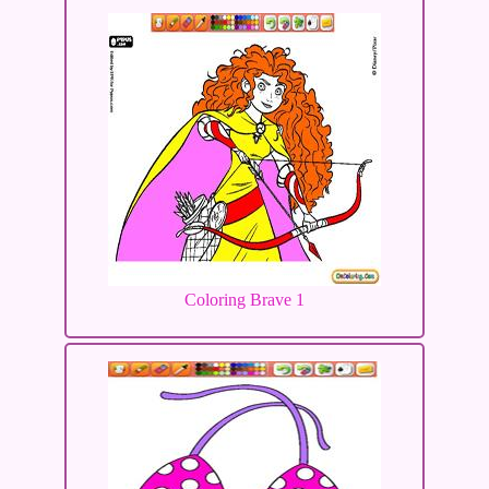
Coloring Brave 1