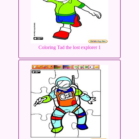
Coloring Tad the lost explorer 1