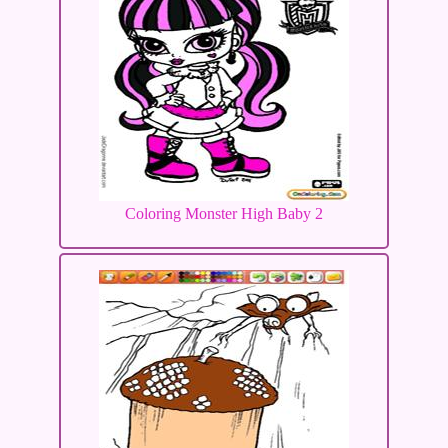
Coloring Monster High Baby 2