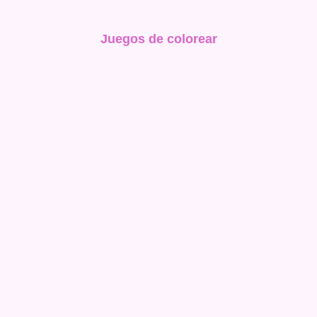
Juegos de colorear