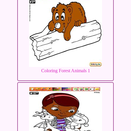
Coloring Forest Animals 1