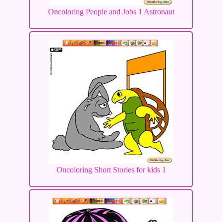
Oncoloring People and Jobs 1 Astronaut
Oncoloring Short Stories for kids 1