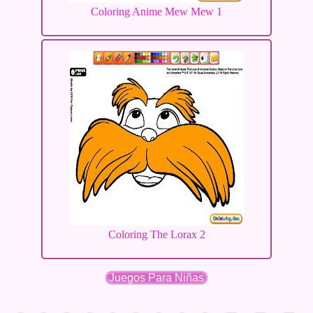
Coloring Anime Mew Mew 1
Coloring The Lorax 2
Juegos Para Niñas