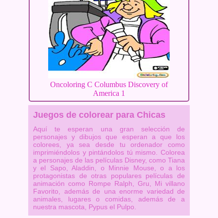
Oncoloring C Columbus Discovery of
America 1
Juegos de colorear para Chicas
Aquí te esperan una gran selección de
personajes y dibujos que esperan a que los
colorees, ya sea desde tu ordenador como
imprimiéndolos y pintándolos tú mismo. Colorea
a personajes de las películas Disney, como Tiana
y el Sapo, Aladdin, o Minnie Mouse, o a los
protagonistas de otras populares películas de
animación como Rompe Ralph, Gru, Mi villano
Favorito, además de una enorme variedad de
animales, lugares o comidas, además de a
nuestra mascota, Pypus el Pulpo.