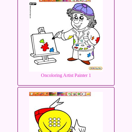
Oncoloring Artist Painter 1