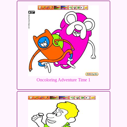
Oncoloring Adventure Time 1