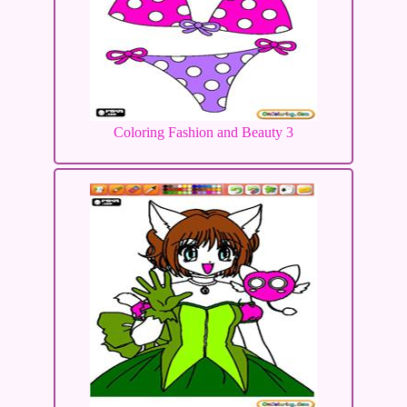
Coloring Fashion and Beauty 3