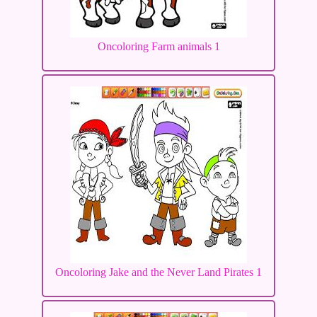
Oncoloring Farm animals 1
Oncoloring Jake and the Never Land Pirates 1