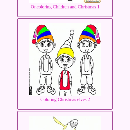
Oncoloring Children and Christmas 1
Coloring Christmas elves 2