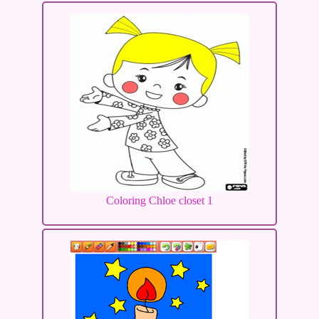
Coloring Chloe closet 1