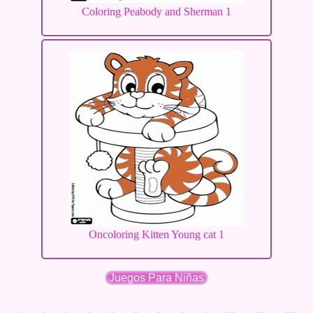
Coloring Peabody and Sherman 1
Oncoloring Kitten Young cat 1
Juegos Para Niñas