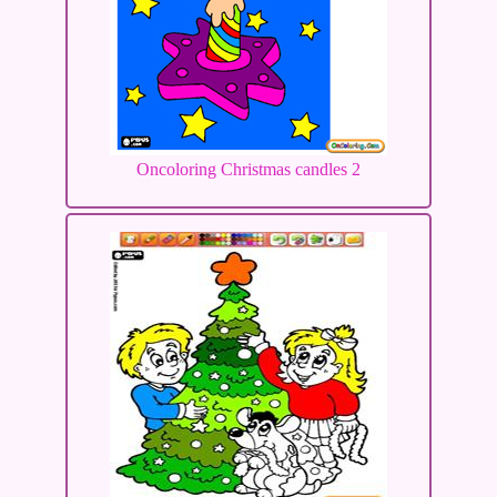
Oncoloring Christmas candles 2