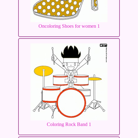
Oncoloring Shoes for women 1
Coloring Rock Band 1