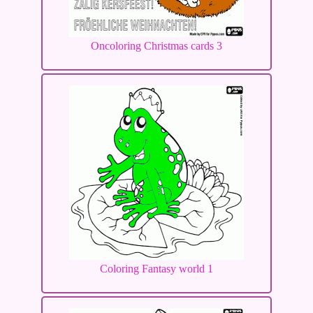
Oncoloring Christmas cards 3
Coloring Fantasy world 1