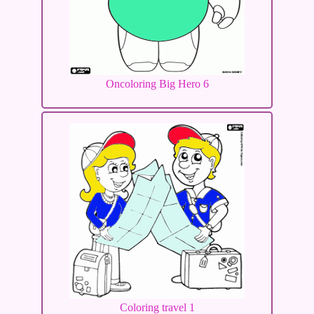
Oncoloring Big Hero 6
Coloring travel 1