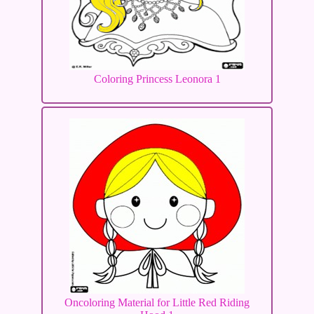
Coloring Princess Leonora 1
Oncoloring Material for Little Red Riding