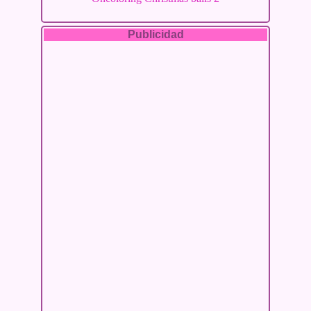
Publicidad