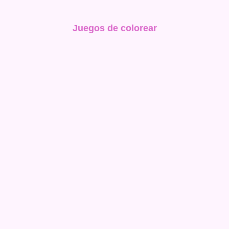
Juegos de colorear