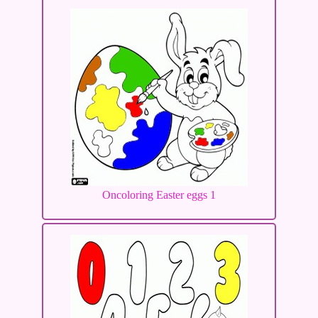
Oncoloring Easter eggs 1