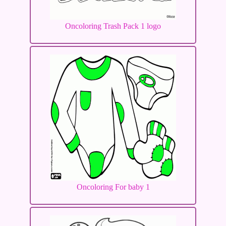
Oncoloring Trash Pack 1 logo
Oncoloring For baby 1