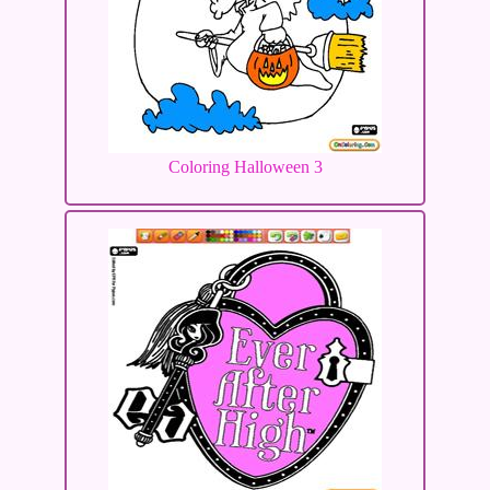
Coloring Halloween 3