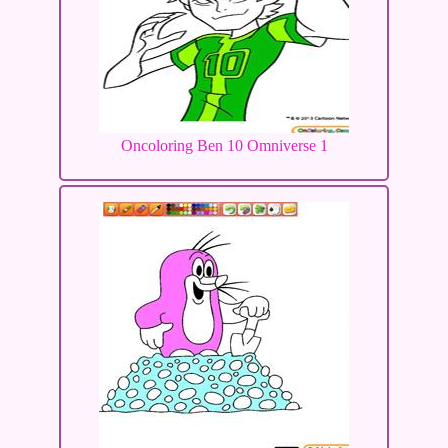
Oncoloring Ben 10 Omniverse 1