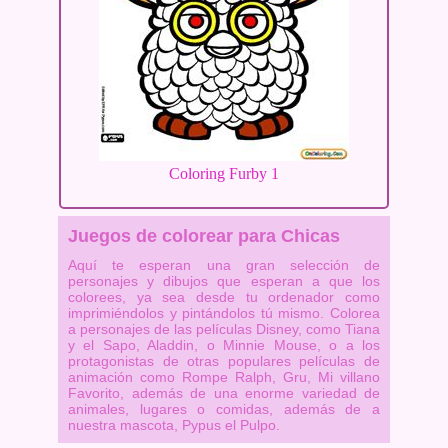
Coloring Furby 1
Juegos de colorear para Chicas
Aquí te esperan una gran selección de
personajes y dibujos que esperan a que los
colorees, ya sea desde tu ordenador como
imprimiéndolos y pintándolos tú mismo. Colorea
a personajes de las películas Disney, como Tiana
y el Sapo, Aladdin, o Minnie Mouse, o a los
protagonistas de otras populares películas de
animación como Rompe Ralph, Gru, Mi villano
Favorito, además de una enorme variedad de
animales, lugares o comidas, además de a
nuestra mascota, Pypus el Pulpo.