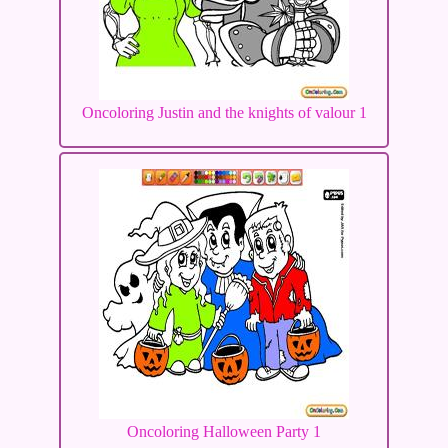
Oncoloring Justin and the knights of valour 1
Oncoloring Halloween Party 1