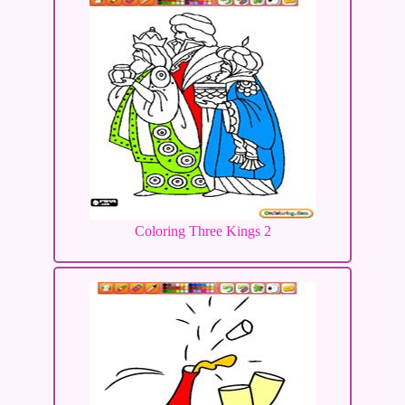
Coloring Three Kings 2