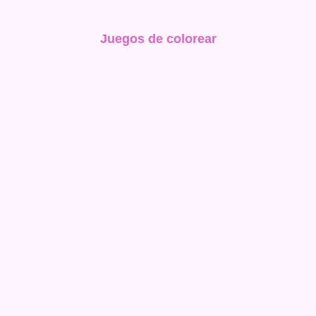
Juegos de colorear