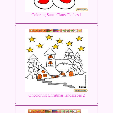
Coloring Santa Claus Clothes 1
Oncoloring Christmas landscapes 2