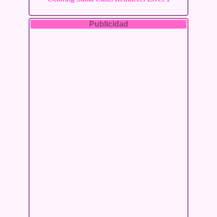
Publicidad