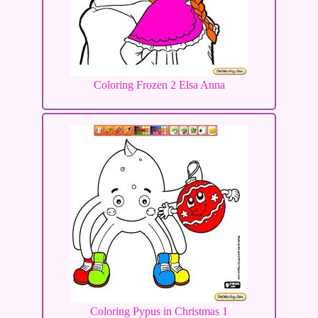
Coloring Frozen 2 Elsa Anna
Coloring Pypus in Christmas 1