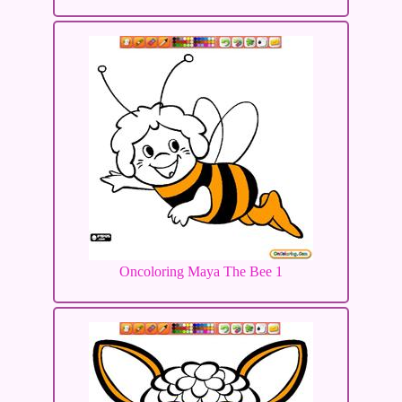
Oncoloring Maya The Bee 1