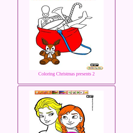
Coloring Christmas presents 2