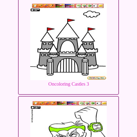
Oncoloring Castles 3