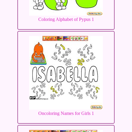
Coloring Alphabet of Pypus 1
Oncoloring Names for Girls 1