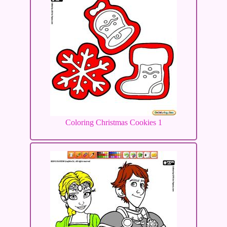
Coloring Christmas Cookies 1