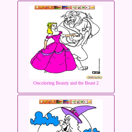
Oncoloring Beauty and the Beast 2