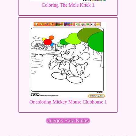
Coloring The Mole Krtek 1
Oncoloring Mickey Mouse Clubhouse 1
Juegos Para Niñas