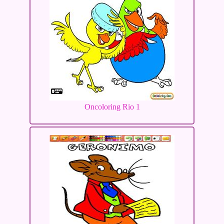
Oncoloring Rio 1