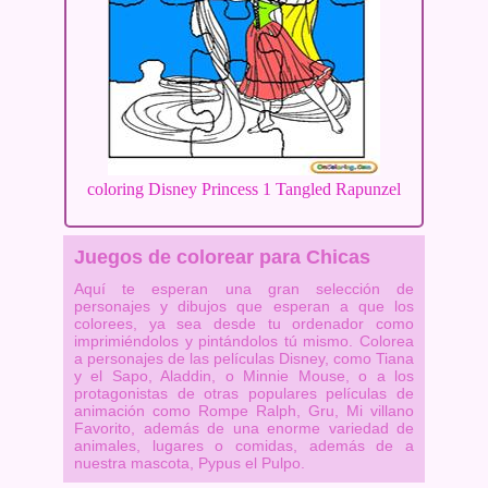
coloring Disney Princess 1 Tangled Rapunzel
Juegos de colorear para Chicas
Aquí te esperan una gran selección de
personajes y dibujos que esperan a que los
colorees, ya sea desde tu ordenador como
imprimiéndolos y pintándolos tú mismo. Colorea
a personajes de las películas Disney, como Tiana
y el Sapo, Aladdin, o Minnie Mouse, o a los
protagonistas de otras populares películas de
animación como Rompe Ralph, Gru, Mi villano
Favorito, además de una enorme variedad de
animales, lugares o comidas, además de a
nuestra mascota, Pypus el Pulpo.