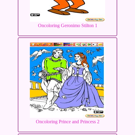
Oncoloring Geronimo Stilton 1
Oncoloring Prince and Princess 2