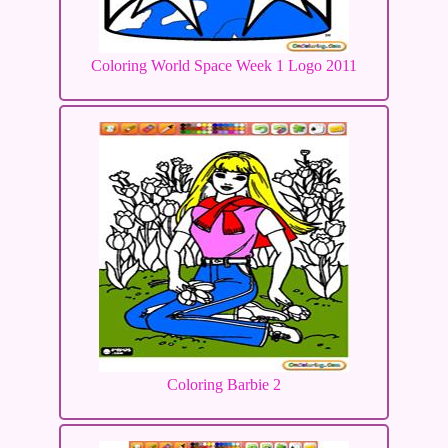
Coloring World Space Week 1 Logo 2011
Coloring Barbie 2