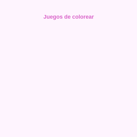
Juegos de colorear