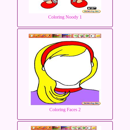
Coloring Noody 1
Coloring Faces 2