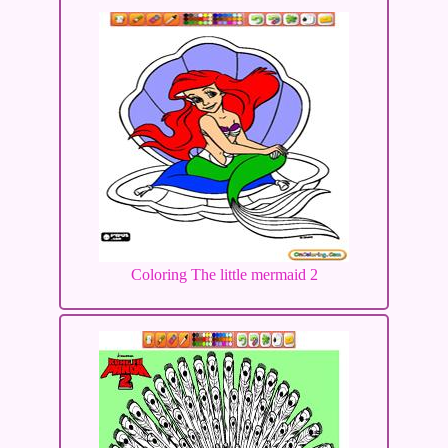
Coloring The little mermaid 2