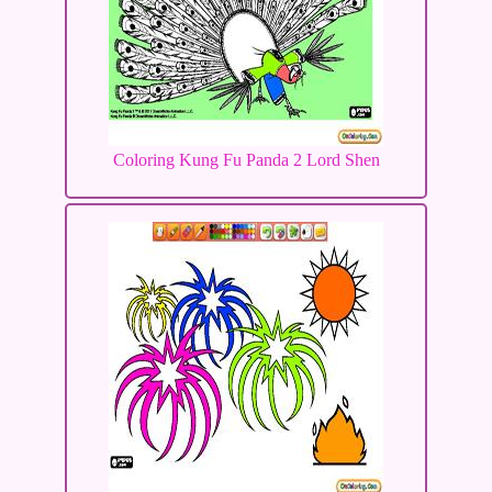
Coloring Kung Fu Panda 2 Lord Shen