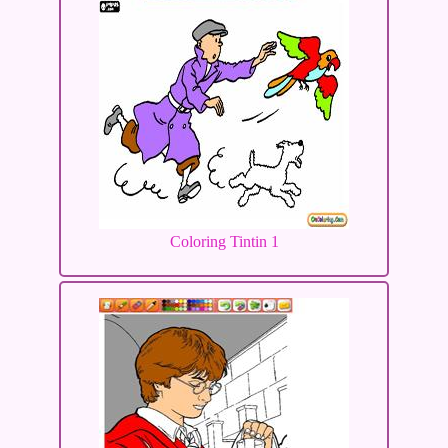
Coloring Tintin 1