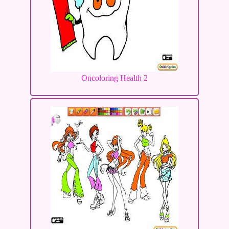
Oncoloring Health 2