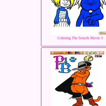
Coloring The Smurfs Movie 3