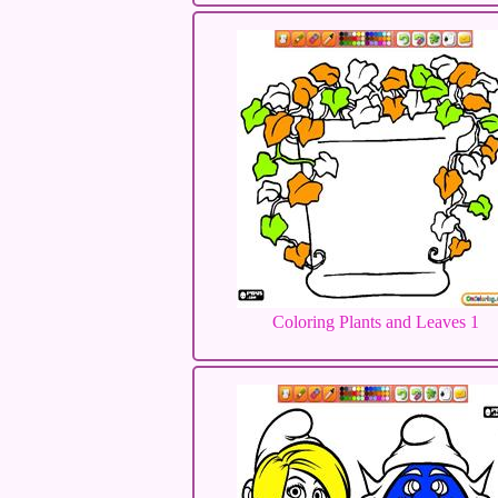
Coloring Plants and Leaves 1