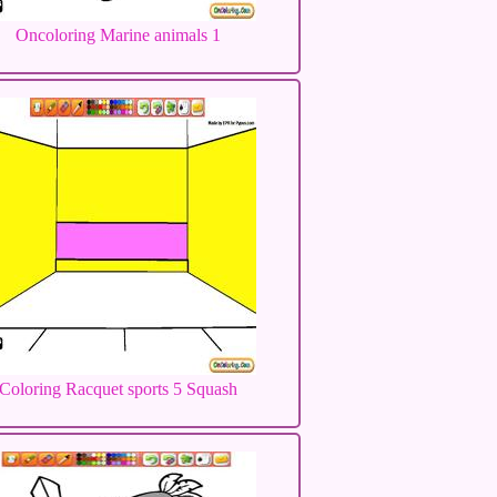
Oncoloring Marine animals 1
Coloring Racquet sports 5 Squash