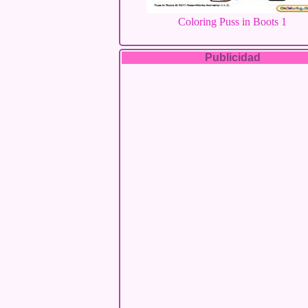
Coloring Puss in Boots 1
Publicidad