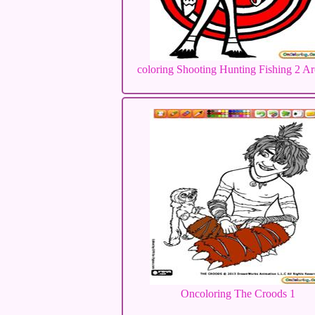
coloring Shooting Hunting Fishing 2 A
Oncoloring The Croods 1