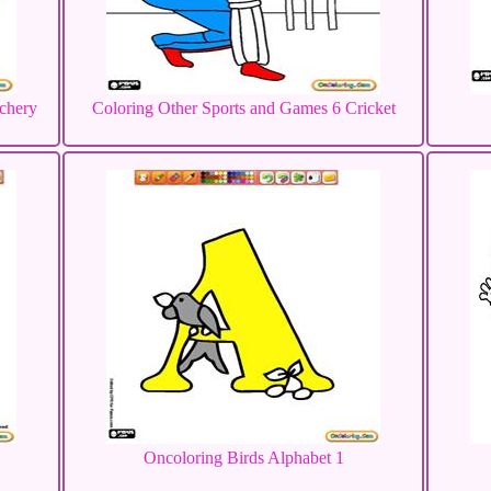
rchery
Coloring Other Sports and Games 6 Cricket
Oncoloring Birds Alphabet 1