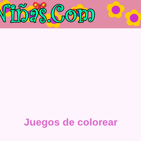
Juegos de colorear