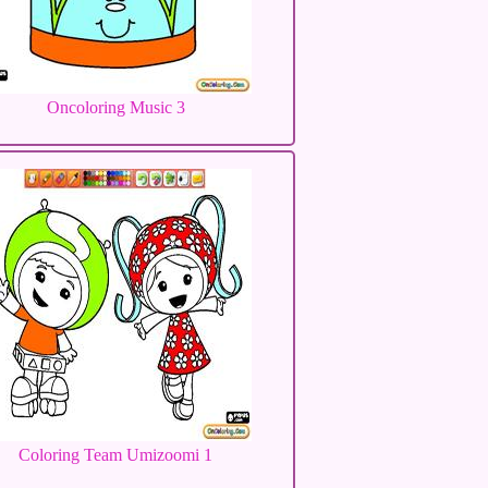
Oncoloring Music 3
Coloring Team Umizoomi 1