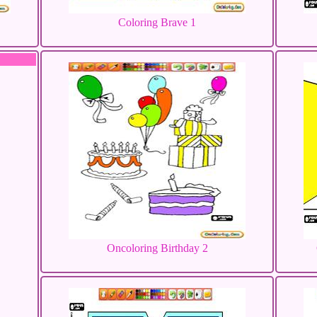
Coloring Brave 1
Oncoloring Birthday 2